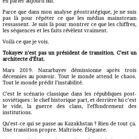
en parler aujourd’hui.
Parce que dans mon analyse géostratégique, je ne suis
pas là pour répéter ce que les médias mainstream
ressassent. Je suis là pour montrer ce que les chiffres,
les séquences et les faits révèlent vraiment.
Voilà ce que je vois.
Tokayev n’est pas un président de transition. C’est un
architecte d’État.
Mars 2019. Nazarbayev démissionne après trois
décennies au pouvoir. Tout le monde attend le chaos.
Tout le monde prédit l’instabilité.
C’est le scénario classique dans les républiques post-
soviétiques : le chef historique part, et derrière lui c’est
le vide, la guerre des clans, l’effondrement des
institutions.
Qu’est-ce qui se passe au Kazakhstan ? Rien de tout ça.
Une transition propre. Maîtrisée. Élégante.