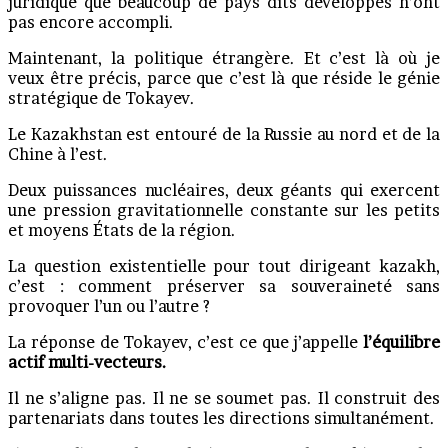
juridique que beaucoup de pays dits développés n’ont
pas encore accompli.
Maintenant, la politique étrangère. Et c’est là où je
veux être précis, parce que c’est là que réside le génie
stratégique de Tokayev.
Le Kazakhstan est entouré de la Russie au nord et de la
Chine à l’est.
Deux puissances nucléaires, deux géants qui exercent
une pression gravitationnelle constante sur les petits
et moyens États de la région.
La question existentielle pour tout dirigeant kazakh,
c’est : comment préserver sa souveraineté sans
provoquer l’un ou l’autre ?
La réponse de Tokayev, c’est ce que j’appelle
l’équilibre
actif multi-vecteurs.
Il ne s’aligne pas. Il ne se soumet pas. Il construit des
partenariats dans toutes les directions simultanément.