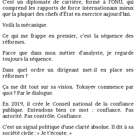
C’est un diplomate de carrière, formé à l’ONU, qui
comprend les rapports de force internationaux mieux
que la plupart des chefs d’État en exercice aujourd’hui.
Voilà la mécanique.
Ce qui me frappe en premier, c’est la séquence des
réformes.
Parce que dans mon métier d’analyste, je regarde
toujours la séquence.
Dans quel ordre un dirigeant met-il en place ses
réformes ?
Ça me dit tout sur sa vision. Tokayev commence par
quoi ? Par le dialogue.
En 2019, il crée le Conseil national de la confiance
publique. Entendons bien ce mot : confiance. Pas
autorité. Pas contrôle. Confiance.
C’est un signal politique d’une clarté absolue. Il dit à sa
société civile : « Je t’écoute. »