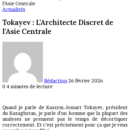
l’Asie Centrale
Actualités
Tokayev : L’Architecte Discret de
l’Asie Centrale
Envoyer
un
courriel
Rédaction
26 février 2026
0
4 minutes de lecture
Quand je parle de Kassym-Jomart Tokayev, président
du Kazaghstan, je parle d’un homme que la plupart des
analyses ne prennent pas le temps de décortiquer
correctement. Et c’est précisément pour ça que je veux