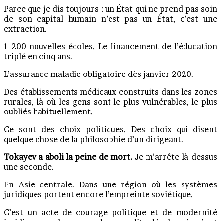
Parce que je dis toujours : un État qui ne prend pas soin
de son capital humain n’est pas un État, c’est une
extraction.
1 200 nouvelles écoles. Le financement de l’éducation
triplé en cinq ans.
L’assurance maladie obligatoire dès janvier 2020.
Des établissements médicaux construits dans les zones
rurales, là où les gens sont le plus vulnérables, le plus
oubliés habituellement.
Ce sont des choix politiques. Des choix qui disent
quelque chose de la philosophie d’un dirigeant.
Tokayev a aboli la peine de mort.
Je m’arrête là-dessus
une seconde.
En Asie centrale. Dans une région où les systèmes
juridiques portent encore l’empreinte soviétique.
C’est un acte de courage politique et de modernité