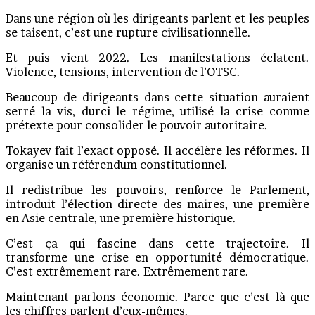
Dans une région où les dirigeants parlent et les peuples
se taisent, c’est une rupture civilisationnelle.
Et puis vient 2022. Les manifestations éclatent.
Violence, tensions, intervention de l’OTSC.
Beaucoup de dirigeants dans cette situation auraient
serré la vis, durci le régime, utilisé la crise comme
prétexte pour consolider le pouvoir autoritaire.
Tokayev fait l’exact opposé. Il accélère les réformes. Il
organise un référendum constitutionnel.
Il redistribue les pouvoirs, renforce le Parlement,
introduit l’élection directe des maires, une première
en Asie centrale, une première historique.
C’est ça qui fascine dans cette trajectoire. Il
transforme une crise en opportunité démocratique.
C’est extrêmement rare. Extrêmement rare.
Maintenant parlons économie. Parce que c’est là que
les chiffres parlent d’eux-mêmes.