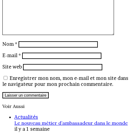
Nom
*
E-mail
*
Site web
Enregistrer mon nom, mon e-mail et mon site dans
le navigateur pour mon prochain commentaire.
Voir Aussi
Fermer
Actualités
Le nouveau métier d’ambassadeur dans le monde
il y a 1 semaine