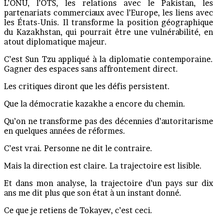
L’ONU, l’OTS, les relations avec le Pakistan, les
partenariats commerciaux avec l’Europe, les liens avec
les États-Unis. Il transforme la position géographique
du Kazakhstan, qui pourrait être une vulnérabilité, en
atout diplomatique majeur.
C’est Sun Tzu appliqué à la diplomatie contemporaine.
Gagner des espaces sans affrontement direct.
Les critiques diront que les défis persistent.
Que la démocratie kazakhe a encore du chemin.
Qu’on ne transforme pas des décennies d’autoritarisme
en quelques années de réformes.
C’est vrai. Personne ne dit le contraire.
Mais la direction est claire. La trajectoire est lisible.
Et dans mon analyse, la trajectoire d’un pays sur dix
ans me dit plus que son état à un instant donné.
Ce que je retiens de Tokayev, c’est ceci.