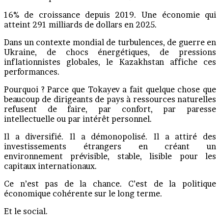
16% de croissance depuis 2019. Une économie qui
atteint 291 milliards de dollars en 2025.
Dans un contexte mondial de turbulences, de guerre en
Ukraine, de chocs énergétiques, de pressions
inflationnistes globales, le Kazakhstan affiche ces
performances.
Pourquoi ? Parce que Tokayev a fait quelque chose que
beaucoup de dirigeants de pays à ressources naturelles
refusent de faire, par confort, par paresse
intellectuelle ou par intérêt personnel.
Il a diversifié. Il a démonopolisé. Il a attiré des
investissements étrangers en créant un
environnement prévisible, stable, lisible pour les
capitaux internationaux.
Ce n’est pas de la chance. C’est de la politique
économique cohérente sur le long terme.
Et le social.