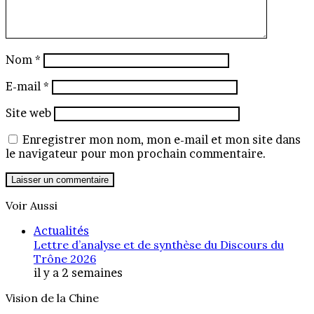
Nom
*
E-mail
*
Site web
Enregistrer mon nom, mon e-mail et mon site dans
le navigateur pour mon prochain commentaire.
Voir Aussi
Fermer
Actualités
Lettre d’analyse et de synthèse du Discours du
Trône 2026
il y a 2 semaines
Vision de la Chine