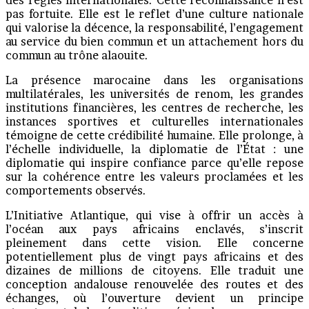
pas fortuite. Elle est le reflet d’une culture nationale
qui valorise la décence, la responsabilité, l’engagement
au service du bien commun et un attachement hors du
commun au trône alaouite.
La présence marocaine dans les organisations
multilatérales, les universités de renom, les grandes
institutions financières, les centres de recherche, les
instances sportives et culturelles internationales
témoigne de cette crédibilité humaine. Elle prolonge, à
l’échelle individuelle, la diplomatie de l’État : une
diplomatie qui inspire confiance parce qu’elle repose
sur la cohérence entre les valeurs proclamées et les
comportements observés.
L’Initiative Atlantique, qui vise à offrir un accès à
l’océan aux pays africains enclavés, s’inscrit
pleinement dans cette vision. Elle concerne
potentiellement plus de vingt pays africains et des
dizaines de millions de citoyens. Elle traduit une
conception andalouse renouvelée des routes et des
échanges, où l’ouverture devient un principe