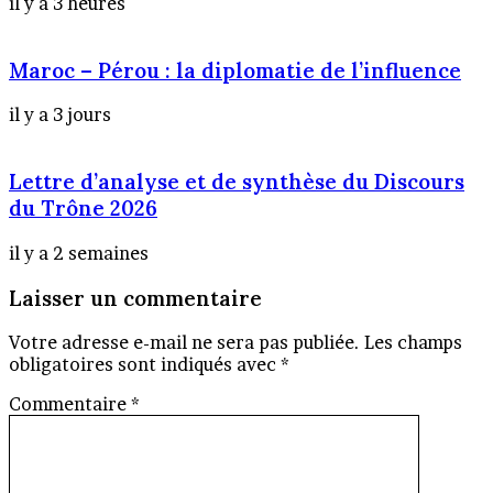
il y a 3 heures
Maroc – Pérou : la diplomatie de l’influence
il y a 3 jours
Lettre d’analyse et de synthèse du Discours
du Trône 2026
il y a 2 semaines
Laisser un commentaire
Votre adresse e-mail ne sera pas publiée.
Les champs
obligatoires sont indiqués avec
*
Commentaire
*