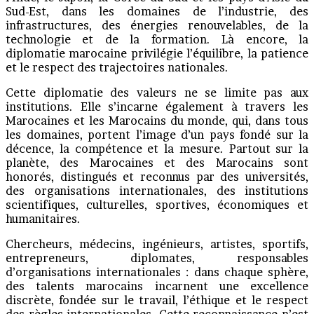
Sud-Est, dans les domaines de l’industrie, des
infrastructures, des énergies renouvelables, de la
technologie et de la formation. Là encore, la
diplomatie marocaine privilégie l’équilibre, la patience
et le respect des trajectoires nationales.
Cette diplomatie des valeurs ne se limite pas aux
institutions. Elle s’incarne également à travers les
Marocaines et les Marocains du monde, qui, dans tous
les domaines, portent l’image d’un pays fondé sur la
décence, la compétence et la mesure. Partout sur la
planète, des Marocaines et des Marocains sont
honorés, distingués et reconnus par des universités,
des organisations internationales, des institutions
scientifiques, culturelles, sportives, économiques et
humanitaires.
Chercheurs, médecins, ingénieurs, artistes, sportifs,
entrepreneurs, diplomates, responsables
d’organisations internationales : dans chaque sphère,
des talents marocains incarnent une excellence
discrète, fondée sur le travail, l’éthique et le respect
des règles internationales. Cette reconnaissance n’est