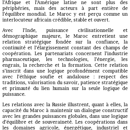
l’Afrique et l’Amérique latine ne sont plus des
périphéries, mais des acteurs à part entière de
l’équilibre mondial. Le Maroc y est perçu comme un
interlocuteur africain crédible, stable et ouvert.
Avec l’Inde, puissance civilisationnelle et
démographique majeure, le Maroc entretient une
relation stratégique fondée sur la confiance, la
continuité et l’élargissement constant des champs de
coopération. Les partenariats concernent l’industrie
pharmaceutique, les technologies, l’énergie, les
engrais, la recherche et la formation. Cette relation
s’inscrit dans une logique profondément compatible
avec l’éthique soufie et andalouse : respect des
traditions, valorisation du savoir, patience stratégique
et primauté du lien humain sur la seule logique de
puissance.
Les relations avec la Russie illustrent, quant à elles, la
capacité du Maroc à maintenir un dialogue constructif
avec les grandes puissances globales, dans une logique
d’équilibre et de souveraineté. Les coopérations dans
les domaines agricole, énergétique, industriel et