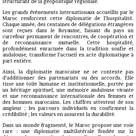
structurant de la géopolitique régionale.
Les grands événements internationaux accueillis par le
Maroc renforcent cette diplomatie de l’hospitalité.
Chaque année, des centaines de délégations étrangères
sont reçues dans le Royaume, faisant du pays un
carrefour permanent de rencontres, de coopération et
de reconnaissance mutuelle. Cette hospitalité,
profondément enracinée dans la tradition soufie et
andalouse, transforme l’accueil en acte diplomatique à
part entière.
Ainsi, la diplomatie marocaine ne se contente pas
d’additionner des partenariats ou des accords. Elle
tisse une toile humaine et institutionnelle, portée par
un héritage spirituel, une mémoire andalouse vivante
et une reconnaissance internationale des femmes et
des hommes marocains. Les chiffres attestent de son
ampleur ; les parcours individuels en confirment la
crédibilité ; les valeurs en assurent la durabilité.
Dans un monde fragmenté, le Maroc propose une voie
rare : une diplomatie multilatérale fondée sur la