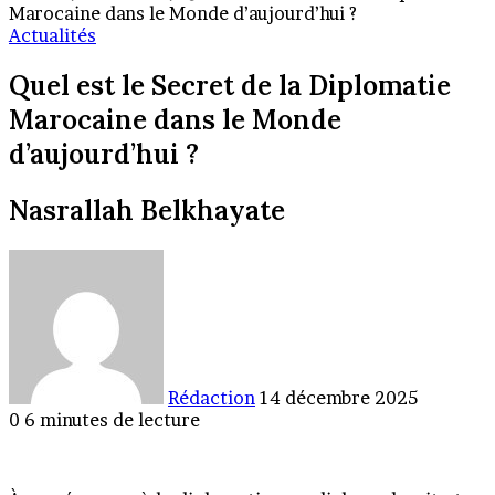
Marocaine dans le Monde d’aujourd’hui ?
Actualités
Quel est le Secret de la Diplomatie
Marocaine dans le Monde
d’aujourd’hui ?
Nasrallah Belkhayate
Envoyer
un
courriel
Rédaction
14 décembre 2025
0
6 minutes de lecture