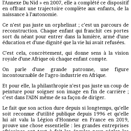
l’Annexe Du Nid » en 2007, elle a complété ce dispositif
en offrant une trajectoire complète aux enfants, de la
naissance à l’autonomie.
Ce n’est pas juste un orphelinat ; c’est un parcours de
reconstruction. Chaque enfant qui franchit ces portes
sort du néant pour entrer dans la lumière, armé d’une
éducation et d’une dignité que la vie lui avait refusées.
C’est cela, concrètement, qui donne sens à la vision
royale d’une Afrique où chaque enfant compte.
On parle d’une grande patronne, une figure
incontournable de l’agro-industrie en Afrique.
Et pour elle, la philanthropie n’est pas juste un coup de
peinture pour soigner son image en fin de carrière ;
c’est dans l’ADN même de sa façon de diriger.
Le fait que son action dure depuis si longtemps, qu’elle
soit reconnue d’utilité publique depuis 1996 et qu’elle
lui ait valu la Légion d’Honneur en France en 2019,
prouve une chose essentielle : les grandes entreprises