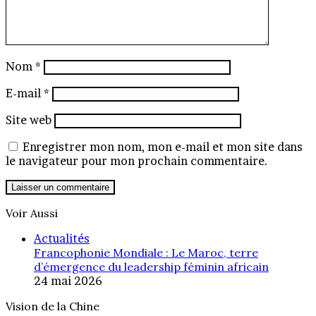
Nom
*
E-mail
*
Site web
Enregistrer mon nom, mon e-mail et mon site dans
le navigateur pour mon prochain commentaire.
Voir Aussi
Fermer
Actualités
Francophonie Mondiale : Le Maroc, terre
d’émergence du leadership féminin africain
24 mai 2026
Vision de la Chine