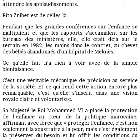
attendre les applaudissements.
Rita Zniber est de celles-là.
Pendant que les grandes conférences sur l’enfance se
multiplient et que les rapports s’accumulent sur les
bureaux des ministères, elle, elle était déjà sur le
terrain en 1982, les mains dans le concret, au chevet
des bébés abandonnés d’un hôpital de Meknès.
Ce qu’elle fait n’a rien à voir avec de la simple
bienfaisance.
C’est une véritable mécanique de précision au service
de la société. Et ce qui rend cette action encore plus
remarquable, c’est qu’elle s’inscrit dans une vision
royale claire et volontariste.
Sa Majesté le Roi Mohammed VI a placé la protection
de l’enfance au cœur de la politique marocaine,
affirmant avec force que « protéger l’enfance, c’est non
seulement la soustraire à la peur, mais c’est également
la préserver du besoin et lui offrir les conditions du