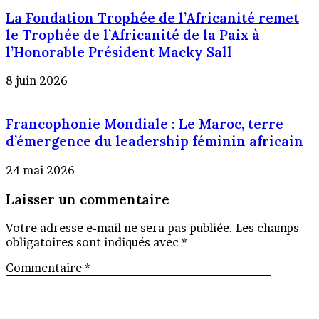
La Fondation Trophée de l’Africanité remet
le Trophée de l’Africanité de la Paix à
l’Honorable Président Macky Sall
8 juin 2026
Francophonie Mondiale : Le Maroc, terre
d’émergence du leadership féminin africain
24 mai 2026
Laisser un commentaire
Votre adresse e-mail ne sera pas publiée.
Les champs
obligatoires sont indiqués avec
*
Commentaire
*